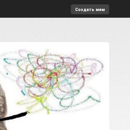
Создать мем