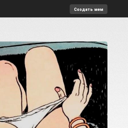
Создать мем