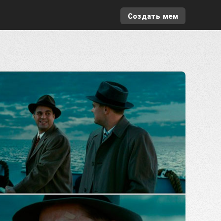
Создать мем