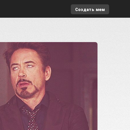
Создать мем